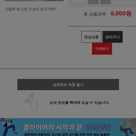
그립력 최고의 가성비 초크가루!!
6,000
원
총 상품금액
관심상품
장바구니
구매하기
상세정보 새창 열기
상세 정보를 확대해 보실 수 있습니다.