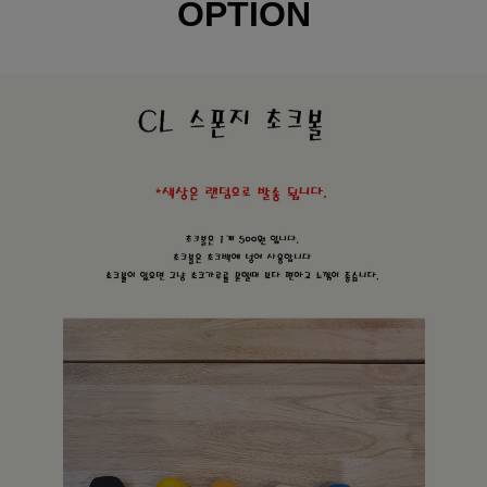
OPTION