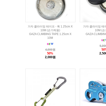
가자 클라이밍 테이프 - 폭 1.25cm X
가자 클라이밍 테이프 
10M (손가락용)
10M (
GAZA CLIMBING TAPE 1.25cm X
GAZA CLIMBIN
10M
5,00
50
4,000
원
50%
2,5
2,000원