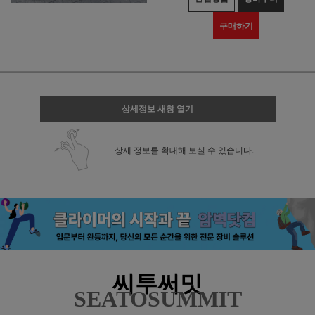
구매하기
상세정보 새창 열기
상세 정보를 확대해 보실 수 있습니다.
씨투써밋
SEATOSUMMIT