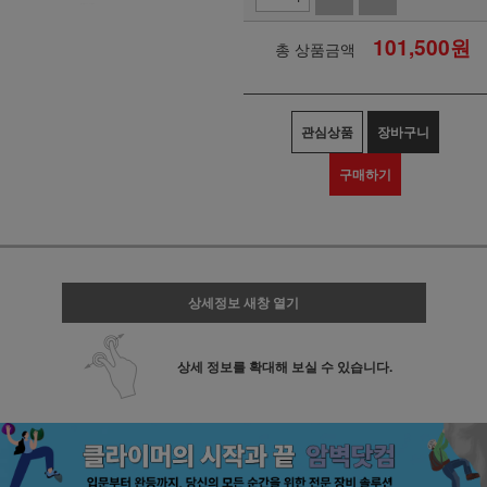
101,500
원
총 상품금액
관심상품
장바구니
구매하기
상세정보 새창 열기
상세 정보를 확대해 보실 수 있습니다.