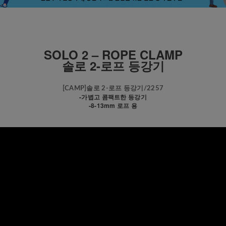
SOLO 2 – ROPE CLAMP
솔로 2-로프 등강기
[CAMP]솔로 2-로프 등강기/2257
-가볍고 콤팩트한 등강기
-8-13mm 로프 용