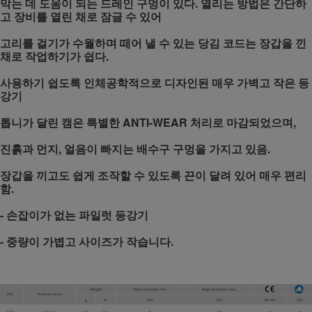
막는 데 도움이 되는 드레인 구멍이 있다. 열리는 방법은 간단하
고 장비를 열린 채로 잠글 수 있어
고리를 걸기가 수월하며 떼어 낼 수 있는 당김 코드는 장갑을 낀
채로 작업하기가 쉽다.
사용하기 쉽도록 인체공학적으로 디자인된 매우 가벽고 작은 등
강기
톱니가 달린 캠은 특별한 ANTI-WEAR 처리로 마감되었으며,
진흙과 먼지, 얼음이 빠지는 배수구 구멍을 가지고 있음.
장갑을 끼고도 쉽게 조작할 수 있도록 끈이 달려 있어 매우 편리
함.
- 손잡이가 없는 파일럿 등강기
- 중량이 가볍고 사이즈가 작습니다.