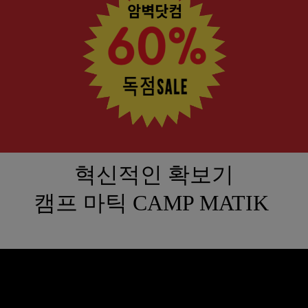
혁신적인 확보기
캠프 마틱 CAMP MATIK