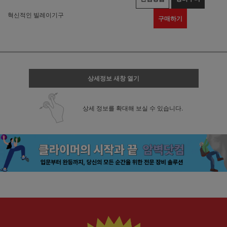
혁신적인 빌레이기구
구매하기
상세정보 새창 열기
상세 정보를 확대해 보실 수 있습니다.