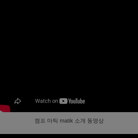
캠프 마틱 matik 소개 동영상