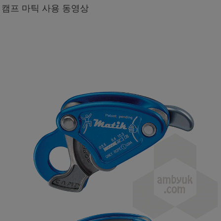
캠프 마틱 사용 동영상