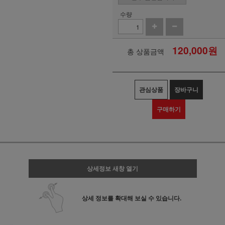
수량
120,000
원
총 상품금액
관심상품
장바구니
구매하기
상세정보 새창 열기
상세 정보를 확대해 보실 수 있습니다.