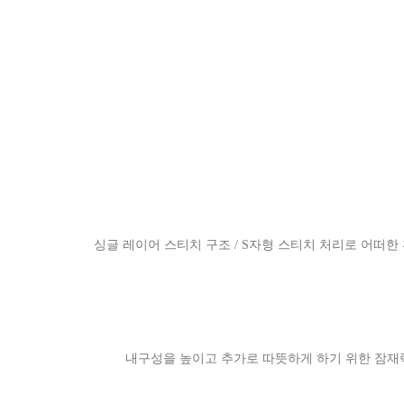
싱글 레이어 스티치 구조 / S자형 스티치 처리로 어떠한 
내구성을 높이고 추가로 따뜻하게 하기 위한 잠재