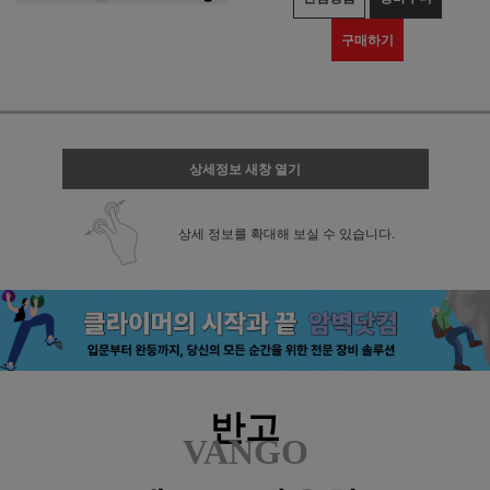
구매하기
상세정보 새창 열기
상세 정보를 확대해 보실 수 있습니다.
반고
VANGO