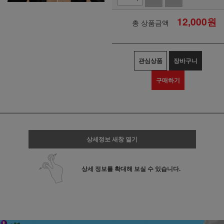
12,000
원
총 상품금액
관심상품
장바구니
구매하기
상세정보 새창 열기
상세 정보를 확대해 보실 수 있습니다.