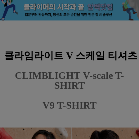
클라임라이트 V 스케일 티셔츠
CLIMBLIGHT
V-scale T-
SHIRT
V9
T-
SHIRT