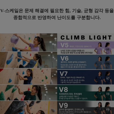
V-스케일은 문제 해결에 필요한 힘, 기술, 균형 감각 등을
종합적으로 반영하여 난이도를 구분합니다.