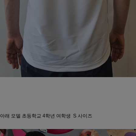
아래 모델 초등학교 4학년 여학생 S 사이즈