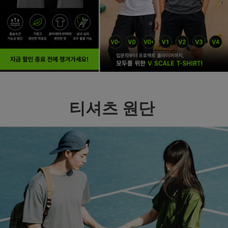
티셔츠 원단