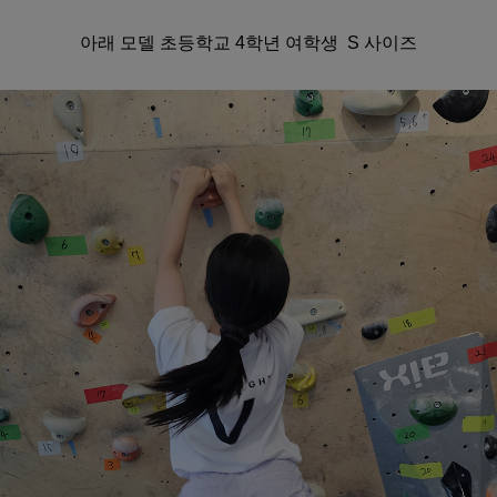
아래 모델 초등학교 4학년 여학생 S 사이즈