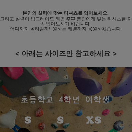
본인의 실력에 맞는 티셔츠를 입어보세요.
그리고 실력이 업그레이드 되면 추후 본인에게 맞는 티셔츠를 지
속 입어보시기 바랍니다.
어디까지 올라갈까! 원하는 레벨까지 응원하겠습니다.
< 아래는 사이즈만 참고하세요 >