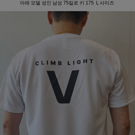
아래 모델 성인 남성 75킬로 키 175 L 사이즈