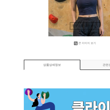
마우스를 올려보세요
큰 이미지 보기
상품상세정보
관련