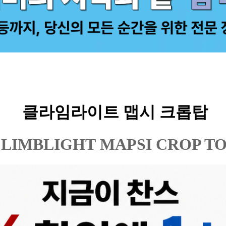
클라임라이트 맵시 크롭탑
CLIMBLIGHT
MAPSI CROP T