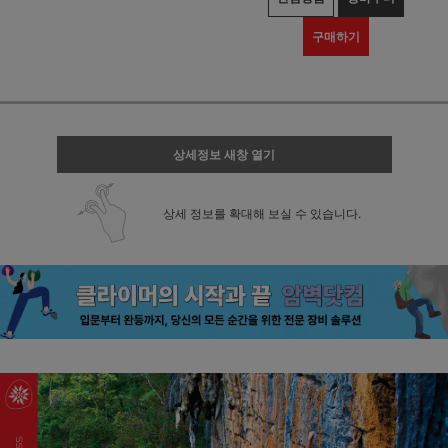
구매하기
상세정보 새창 열기
상세 정보를 확대해 보실 수 있습니다.