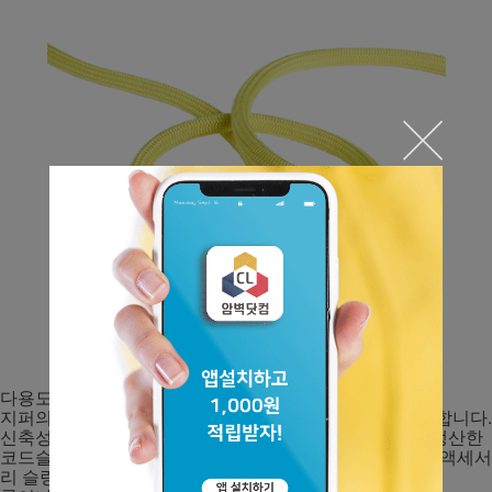
다용도로 사용할 수 있는 코드슬링입니다.
지퍼의 손잡이나 주머니칼, 호루라기 등에 다용도로 사용합니다.
신축성이 없는 고강도 코드슬링입니다.특수한 방식으로 생산한
코드슬링은 내 마모성이 아주 우수한, 다목적 폴리아미드 액세서
리 슬링.