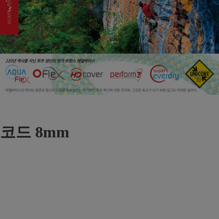
코드 8mm