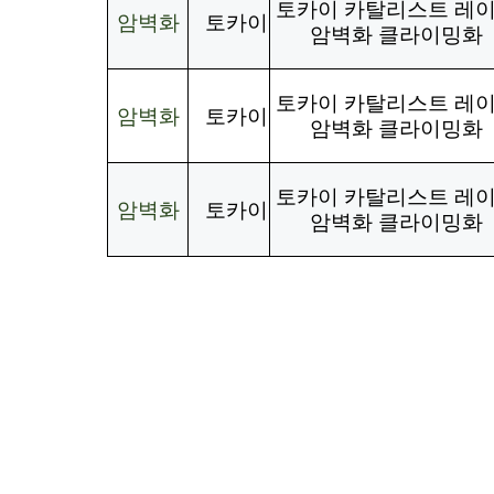
토카이 카탈리스트 레
암벽화
토카이
암벽화 클라이밍화
토카이 카탈리스트 레
암벽화
토카이
암벽화 클라이밍화
토카이 카탈리스트 레
암벽화
토카이
암벽화 클라이밍화