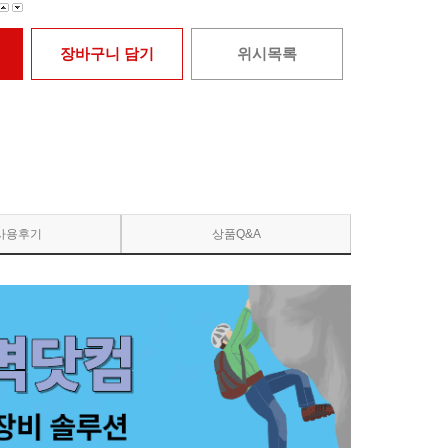
장바구니 담기
위시목록
사용후기
상품Q&A