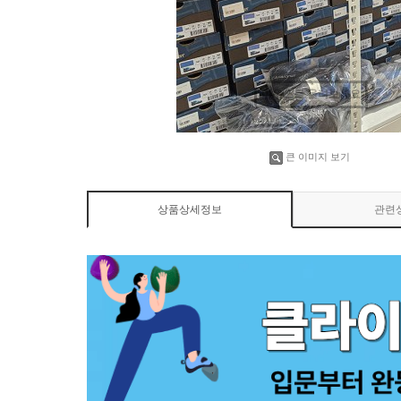
마우스를 올려보세요
큰 이미지 보기
상품상세정보
관련