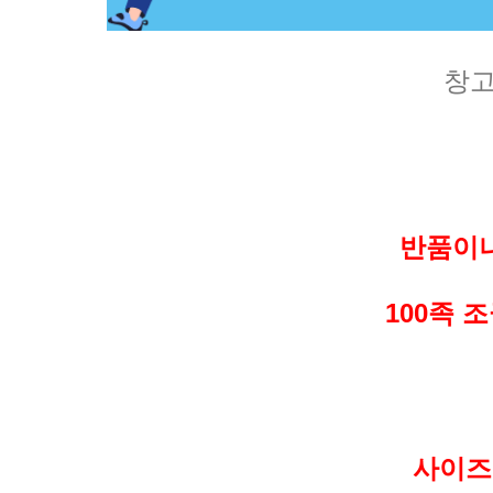
창고
반품이나
100족 
사이즈