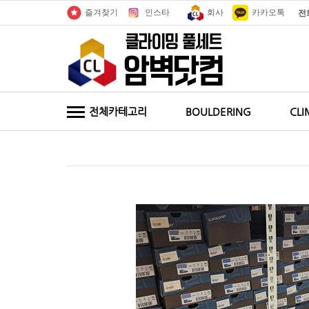
인스타
회사
카카오톡
즐겨찾기
전
전체카테고리
BOULDERING
CLI