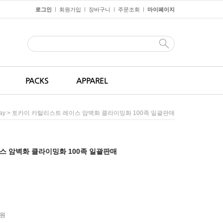
로그인
회원가입
장바구니
주문조회
마이페이지
ㅣ
ㅣ
ㅣ
ㅣ
PACKS
APPAREL
> 토카이 카탈리스트 레이스 암벽화 클라이밍화 100족 일괄판매
ay
스 암벽화 클라이밍화 100족 일괄판매
원