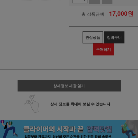
17,000
원
총 상품금액
관심상품
장바구니
구매하기
상세정보 새창 열기
상세 정보를 확대해 보실 수 있습니다.