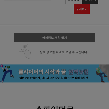
구매하기
상세정보 새창 열기
상세 정보를 확대해 보실 수 있습니다.