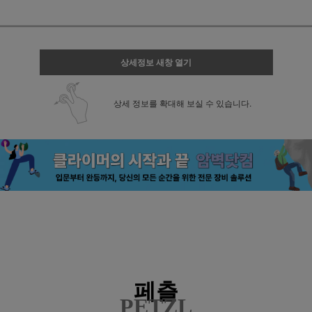
상세정보 새창 열기
상세 정보를 확대해 보실 수 있습니다.
페츨
PETZL