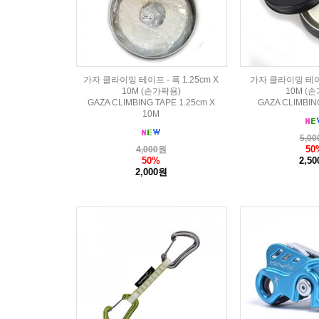
가자 클라이밍 테이프 - 폭 1.25cm X
가자 클라이밍 테이프 
10M (손가락용)
10M (
GAZA CLIMBING TAPE 1.25cm X
GAZA CLIMBIN
10M
5,00
50
4,000
원
50%
2,5
2,000원