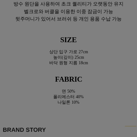
방수 원단을 사용하여 초크 퀄리티가 오랫동안 유지
벨크로와 버클을 이용한 이중 잠금이 가능
뒷주머니가 있어서 브러쉬 등 개인 용품 수납 가능
SIZE
상단 입구 가로 27cm
높이(깊이) 25cm
바닥 원형 지름 18cm
FABRIC
면 50%
폴리에스터 40%
나일론 10%