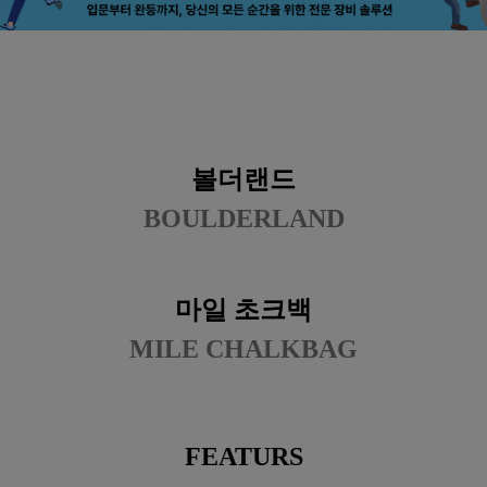
볼더랜드
BOULDERLAND
마일 초크백
MILE CHALKBAG
FEATURS