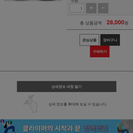
수량
28,000
총 상품금액
원
관심상품
장바구니
구매하기
상세정보 새창 열기
상세 정보를 확대해 보실 수 있습니다.