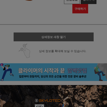
구매하기
상세정보 새창 열기
상세 정보를 확대해 보실 수 있습니다.