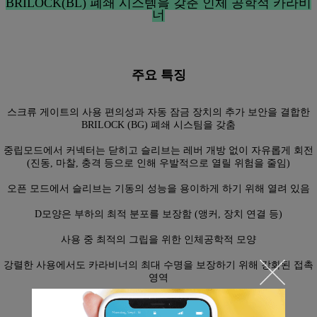
BRILOCK(BL) 폐쇄 시스템을 갖춘 인체 공학적 카라비
너
주요 특징
스크류 게이트의 사용 편의성과 자동 잠금 장치의 추가 보안을 결합한
BRILOCK (BG) 폐쇄 시스팀을 갖춤
중립모드에서 커넥터는 닫히고 슬리브는 레버 개방 없이 자유롭게 회전
(진동, 마찰, 충격 등으로 인해 우발적으로 열릴 위험을 줄임)
오픈 모드에서 슬리브는 기동의 성능을 용이하게 하기 위해 열려 있음
D모양은 부하의 최적 분포를 보장함 (앵커, 장치 연결 등)
사용 중 최적의 그립을 위한 인체공학적 모양
강렬한 사용에서도 카라비너의 최대 수명을 보장하기 위해 강화된 접촉
영역