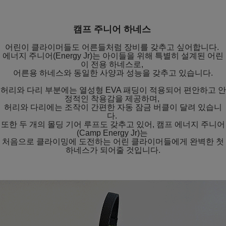
캠프 주니어 하네스
어린이 클라이머들도 어른들처럼 장비를 갖추고 싶어합니다.
에너지 주니어(Energy Jr)는 아이들을 위해 특별히 설계된 어린
이 전용 하네스로,
어른용 하네스와 동일한 사양과 성능을 갖추고 있습니다.
허리와 다리 부분에는 열성형 EVA 패딩이 적용되어 편안하고 안
정적인 착용감을 제공하며,
허리와 다리에는 조작이 간편한 자동 잠금 버클이 달려 있습니
다.
또한 두 개의 몰딩 기어 루프도 갖추고 있어, 캠프 에너지 주니어
(Camp Energy Jr)는
처음으로 클라이밍에 도전하는 어린 클라이머들에게 완벽한 첫
하네스가 되어줄 것입니다.