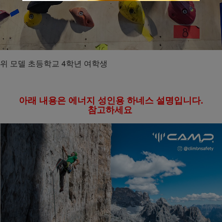
위 모델 초등학교 4학년 여학생
아래 내용은 에너지 성인용 하네스 설명입니다.
참고하세요