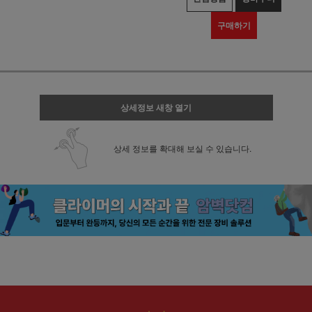
구매하기
상세정보 새창 열기
상세 정보를 확대해 보실 수 있습니다.