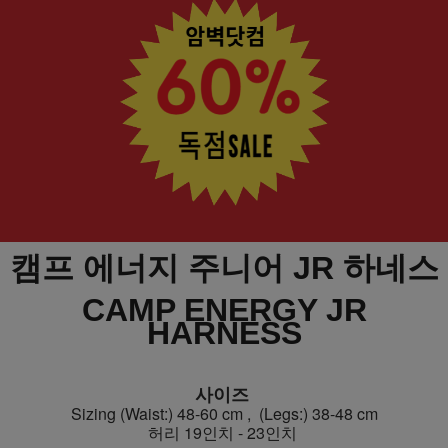
캠프 에너지 주니어 JR 하네스
CAMP ENERGY JR
HARNESS
사이즈
Sizing (Waist:) 48-60 cm , (Legs:) 38-48 cm
허리 19인치 - 23인치