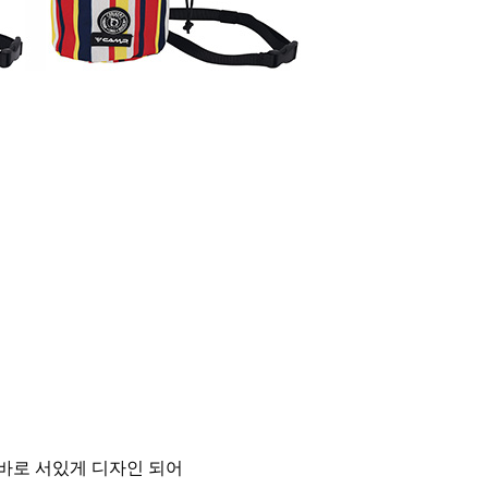
곧바로 서있게 디자인 되어