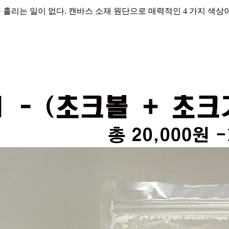
 흘리는 일이 없다. 캔바스 소재 원단으로 매력적인 4 가지 색상이