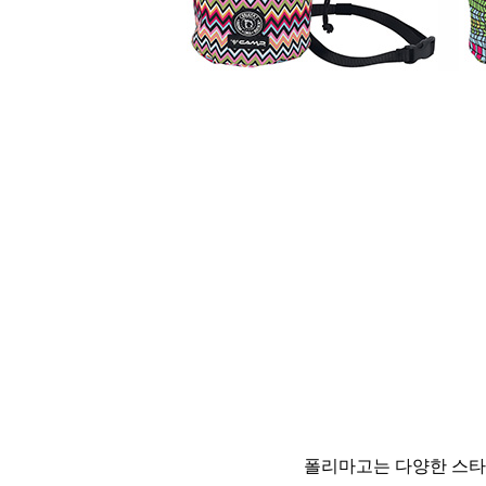
폴리마고는 다양한 스타일