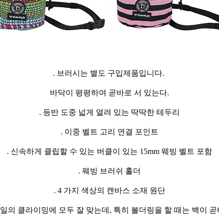
. 브러시는 별도 구입제품입니다.
바닥이 평평하여 곧바로 서 있는다.
. 등반 도중 넓게 열려 있는 딱딱한 테두리
. 이중 벨트 고리 연결 포인트
. 신속하게 클립할 수 있는 버클이 있는 15mm 웨빙 벨트 포함
. 웨빙 브러쉬 홀더
. 4 가지 색상의 캔바스 소재 원단
의 클라이밍에 모두 잘 맞는데, 특히 볼더링을 할 때는 백이 