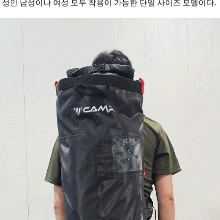
성인 남성이나 여성 모두 착용이 가능한 단일 사이즈 모델이다.