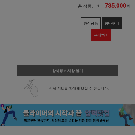
735,000
총 상품금액
원
관심상품
장바구니
구매하기
상세정보 새창 열기
상세 정보를 확대해 보실 수 있습니다.