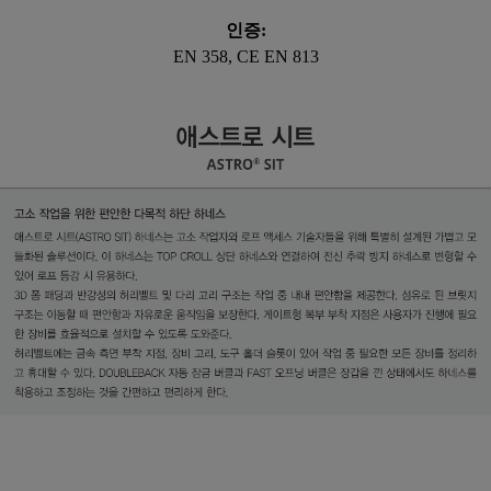
인증:
EN 358, CE EN 813