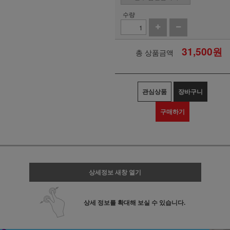
수량
31,500
원
총 상품금액
관심상품
장바구니
구매하기
상세정보 새창 열기
상세 정보를 확대해 보실 수 있습니다.