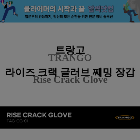
트랑고
TRANGO
라이즈 크랙 글러브 째밍 장갑
Rise Crack Glove