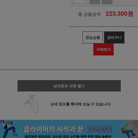
223,300
원
총 상품금액
관심상품
장바구니
구매하기
상세정보 새창 열기
상세 정보를 확대해 보실 수 있습니다.