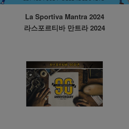
La Sportiva Mantra 2024
라스포르티바 만트라 2024