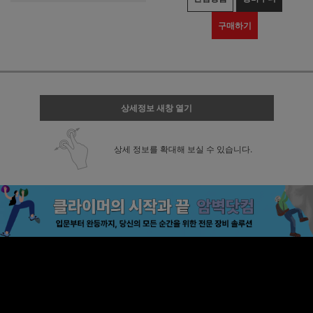
구매하기
상세정보 새창 열기
상세 정보를 확대해 보실 수 있습니다.