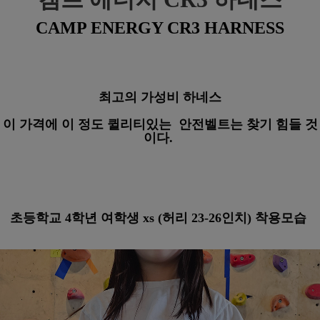
CAMP ENERGY CR3 HARNESS
최고의 가성비 하네스
이 가격에 이 정도 퀼리티있는 안전벨트는 찾기 힘들 것
이다.
초등학교 4학년 여학생 xs (허리 23-26인치) 착용모습