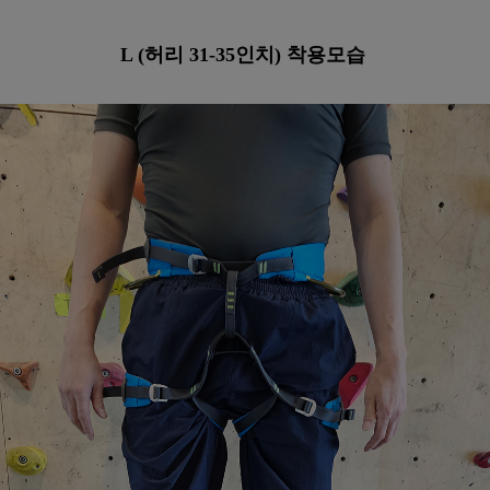
L (허리 31-35인치) 착용모습