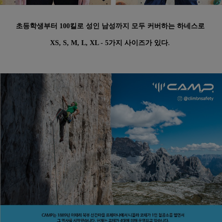
초등학생부터 100킬로 성인 남성까지 모두 커버하는 하네스로
XS, S, M, L, XL - 5가지 사이즈가 있다
.