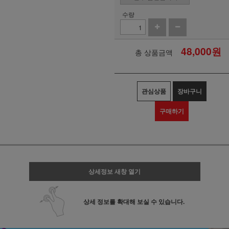
수량
48,000
원
총 상품금액
관심상품
장바구니
구매하기
상세정보 새창 열기
상세 정보를 확대해 보실 수 있습니다.