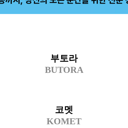
부토라
BUTORA
코멧
KOMET