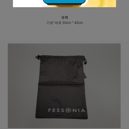
제작을 잠시 멈춘 상태에서 특별히 소개하는 제품입니다.
규격
가로*세로 33cm * 42cm