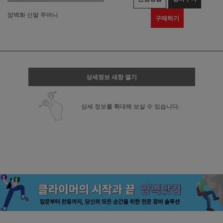
암벽화 신발 주머니
구매하기
상세정보 새창 열기
상세 정보를 확대해 보실 수 있습니다.