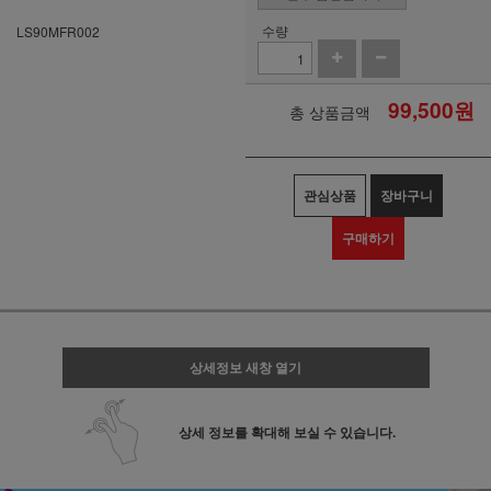
수량
LS90MFR002
99,500
원
총 상품금액
관심상품
장바구니
구매하기
상세정보 새창 열기
상세 정보를 확대해 보실 수 있습니다.