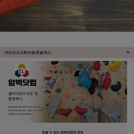
매장안내/교환/반품/환불/취소