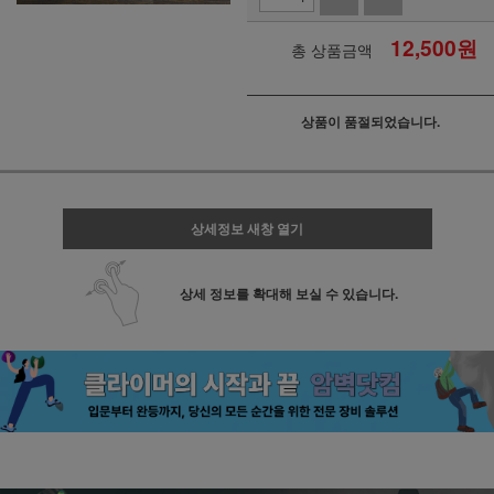
12,500
원
총 상품금액
상품이 품절되었습니다.
상세정보 새창 열기
상세 정보를 확대해 보실 수 있습니다.