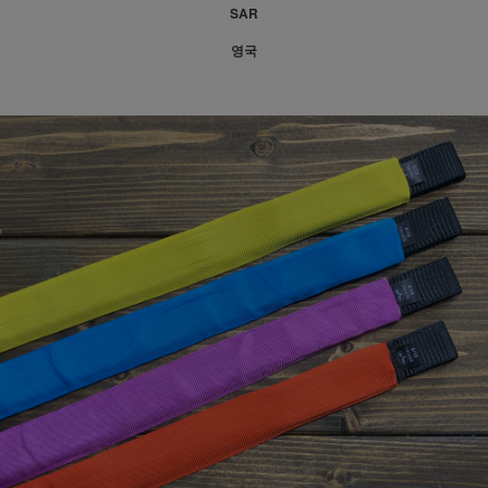
SAR
영국