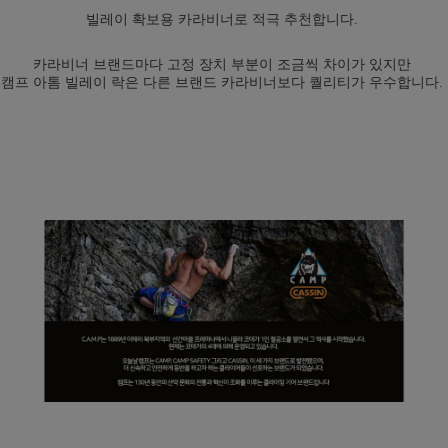
빌레이 확보용 카라비너로 적극 추천합니다.
카라비너 브랜드마다 고정 장치 부분이 조금씩 차이가 있지만
캠프 아톰 빌레이 락은 다른 브랜드 카라비너보다 퀄리티가 우수합니다.