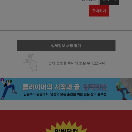
구매하기
상세정보 새창 열기
상세 정보를 확대해 보실 수 있습니다.