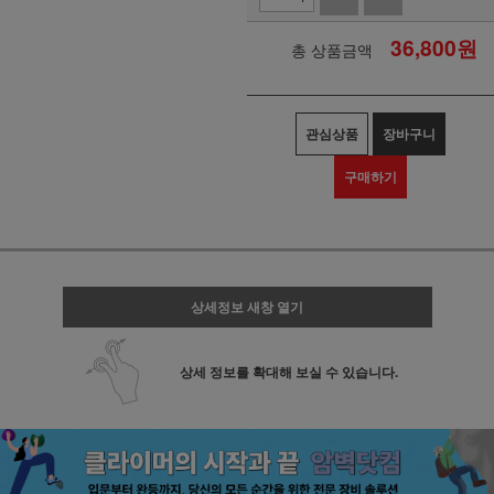
36,800
원
총 상품금액
관심상품
장바구니
구매하기
상세정보 새창 열기
상세 정보를 확대해 보실 수 있습니다.