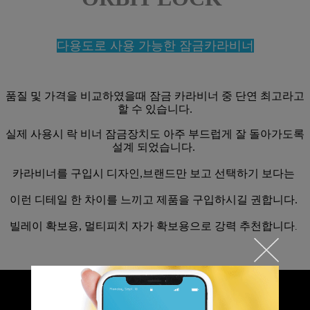
다용도로 사용 가능한 잠금카라비너
품질 및 가격을 비교하였을때 잠금 카라비너 중 단연 최고라고
할 수 있습니다.
실제 사용시 락 비너 잠금장치도 아주 부드럽게 잘 돌아가도록
설계 되었습니다.
카라비너를 구입시 디자인,브랜드만 보고 선택하기 보다는
이런 디테일 한 차이를 느끼고 제품을 구입하시길 권합니다.
빌레이 확보용, 멀티피치 자가 확보용으로 강력 추천합니다
.