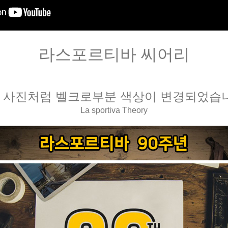
라스포르티바 씨어리
 사진처럼 벨크로부분 색상이 변경되었습
La sportiva Theory