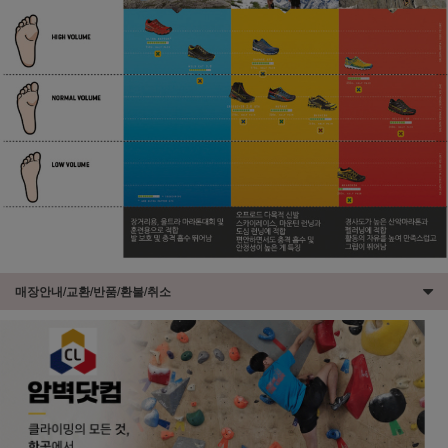
매장안내/교환/반품/환불/취소