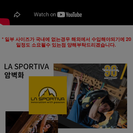
* 일부 사이즈가 국내에 없는경우 해외에서 수입해야되기에 20
일정도 소요될수 있는점 양해부탁드리겠습니다.