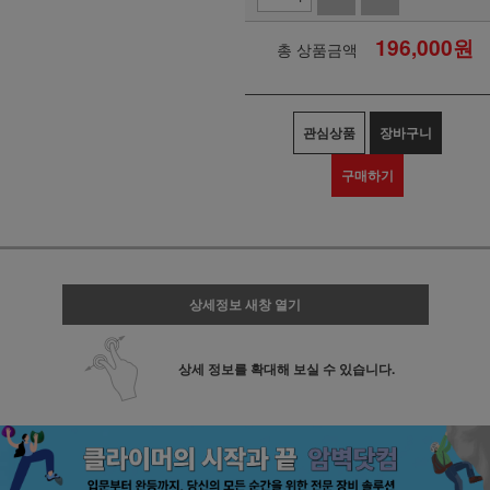
196,000
원
총 상품금액
관심상품
장바구니
구매하기
상세정보 새창 열기
상세 정보를 확대해 보실 수 있습니다.