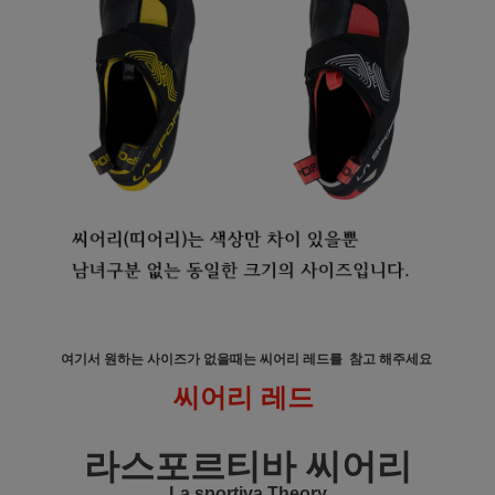
여기서 원하는 사이즈가 없을때는
씨어리 레드를 참고 해주세요
씨어리 레드
라스포르티바 씨어리
La sportiva Theory