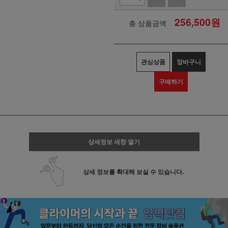
256,500
원
총 상품금액
관심상품
장바구니
구매하기
상세정보 새창 열기
상세 정보를 확대해 보실 수 있습니다.