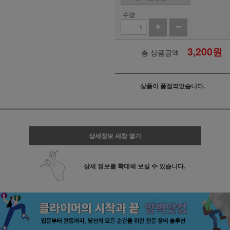
수량
3,200
원
총 상품금액
상품이 품절되었습니다.
상세정보 새창 열기
상세 정보를 확대해 보실 수 있습니다.