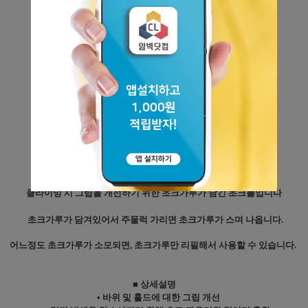
클라이밍 시 그립을 개선하기 위한 초크가루가 담긴 초크볼입니다
초크가루가 담겨있어서 주물럭 가리면 초크가루가 스며 나옵니다.
어느정도 초크가루가 소모되면, 초크가루만 리필해서 사용할 수 있습니다.
■ 상세설명
• 바위 및 홀드에 대한 그립 개선