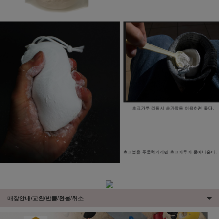
매장안내/교환/반품/환불/취소