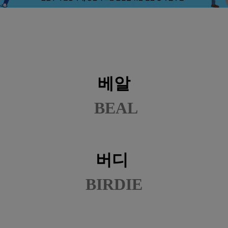
베알
BEAL
버디
BIRDIE