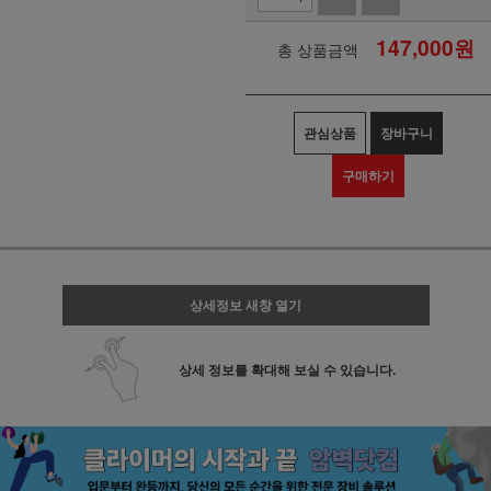
147,000
원
총 상품금액
관심상품
장바구니
구매하기
상세정보 새창 열기
상세 정보를 확대해 보실 수 있습니다.