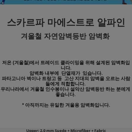
스카르파 마에스트로 알파인
겨울철 자연암벽등반 암벽화
저온 (겨울철)에서 트레이드 클라이밍을 위해 설계된 암벽화입
니다.
암벽화 내부에  단열재가  있습니다.
파타고니아 벽이나 트랑고 등  고산 지대의 암벽을 오르는 사람
들에게 적합합니다. 
우리나라에서 겨울철 인수봉이나 설악산 암벽등반 하는 분에게 
좋습니다. 
* 아직까지는 유일한 겨울용 암벽화입니다.
Upper:
2.0 mm Suede + Microfiber + Fabric