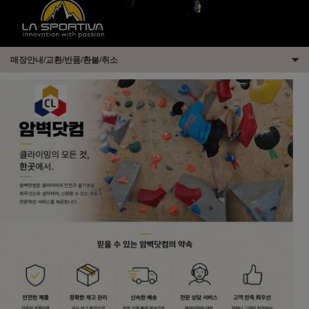
매장안내/교환/반품/환불/취소