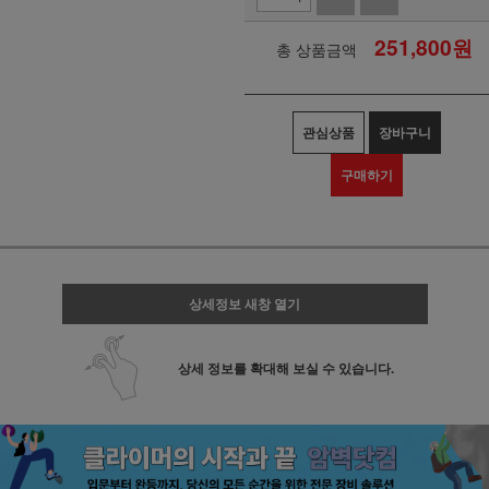
251,800
원
총 상품금액
관심상품
장바구니
구매하기
상세정보 새창 열기
상세 정보를 확대해 보실 수 있습니다.