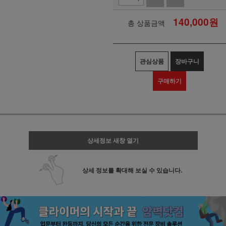
140,000
원
총 상품금액
관심상품
장바구니
구매하기
상세정보 새창 열기
상세 정보를 확대해 보실 수 있습니다.