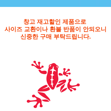
창고 재고할인 제품으로
사이즈 교환이나 환불 반품이 안되오니
신중한 구매 부탁드립니다.